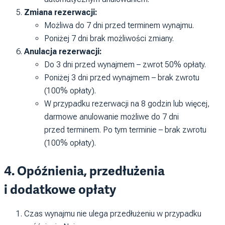
Zmiana rezerwacji:
Możliwa do 7 dni przed terminem wynajmu.
Poniżej 7 dni brak możliwości zmiany.
Anulacja rezerwacji:
Do 3 dni przed wynajmem – zwrot 50% opłaty.
Poniżej 3 dni przed wynajmem – brak zwrotu
(100% opłaty).
W przypadku rezerwacji na 8 godzin lub więcej,
darmowe anulowanie możliwe do 7 dni
przed terminem. Po tym terminie – brak zwrotu
(100% opłaty).
4. Opóźnienia, przedłużenia
i dodatkowe opłaty
Czas wynajmu nie ulega przedłużeniu w przypadku