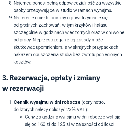
Najemca ponosi pełną odpowiedzialność za wszystkie
osoby przebywające w studio w ramach wynajmu.
Na terenie obiektu prosimy o powstrzymanie się
od głośnych zachowań, w tym krzyków i hałasu,
szczególnie w godzinach wieczornych oraz w dni wolne
od pracy. Nieprzestrzeganie tej zasady może
skutkować upomnieniem, a w skrajnych przypadkach
nakazem opuszczenia studia bez zwrotu poniesionych
kosztów.
3. Rezerwacja, opłaty i zmiany
w rezerwacji
Cennik wynajmu w dni robocze
(ceny netto,
do których należy doliczyć 23% VAT):
Ceny za godzinę wynajmu w dni robocze wahają
się od 160 zł do 125 zł w zależności od ilości