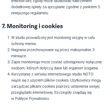
efektów bez zgody może skutkować naliczeniem
dodatkowej opłaty za sprzątanie zgodnie z punktem 5
niniejszego regulaminu.
7. Monitoring i cookies
W studio prowadzony jest monitoring wizyjny w celu
ochrony mienia.
Nagrania przechowywane są przez maksymalnie 3
miesiące.
Zapis monitoringu może zostać udostępniony wyłącznie
osobom, których dotyczą dane lub organom ścigania.
Korzystanie z serwisu internetowego studio NOTO
wiąże się z użyciem plików cookies. Użytkownicy mogą
zarządzać plikami cookies poprzez ustawienia swojej
przeglądarki internetowej. Szczegóły znajdują się
w Polityce Prywatności.