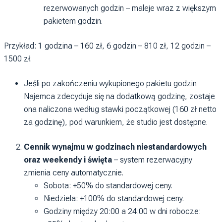
rezerwowanych godzin – maleje wraz z większym
pakietem godzin.
Przykład: 1 godzina – 160 zł, 6 godzin – 810 zł, 12 godzin –
1500 zł.
Jeśli po zakończeniu wykupionego pakietu godzin
Najemca zdecyduje się na dodatkową godzinę, zostaje
ona naliczona według stawki początkowej (160 zł netto
za godzinę), pod warunkiem, że studio jest dostępne.
Cennik wynajmu w godzinach niestandardowych
oraz weekendy i święta
– system rezerwacyjny
zmienia ceny automatycznie.
Sobota: +50% do standardowej ceny.
Niedziela: +100% do standardowej ceny.
Godziny między 20:00 a 24:00 w dni robocze: