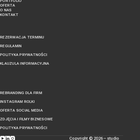
PORTFOLIO
OFERTA
O NAS
KONTAKT
REZERWACJA TERMINU
REGULAMIN
POLITYKA PRYWATNOŚCI
KLAUZULA INFORMACYJNA
REBRANDING DLA FIRM
INSTAGRAM ROLKI
OFERTA SOCIAL MEDIA
ZDJĘCIA I FILMY BIZNESOWE
POLITYKA PRYWATNOŚCI
Copyright © 2026 – studio