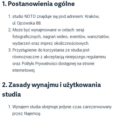
1. Postanowienia ogólne
studio NOTO znajduje się pod adresem: Kraków,
ul. Ojcowska 88.
Może być wynajmowane w celach: sesji
fotograficznych, nagrań wideo, eventów, warsztatów,
wydarzeń oraz imprez okolicznościowych.
Przystąpienie do korzystania ze studia jest
równoznaczne z akceptacją niniejszego regulaminu
oraz Polityki Prywatności dostępnej na stronie
internetowej.
2. Zasady wynajmu i użytkowania
studia
Wynajem studia obejmuje jedynie czas zarezerwowany
przez Najemcę.