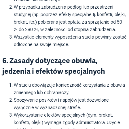
W przypadku zabrudzenia podłogi lub przestrzeni
studyjnej (np. poprzez efekty specjalne tj. konfetti, olejki,
brokat, itp.) pobierana jest opłata za sprzątanie od 50
zł do 280 zł, w zależności od stopnia zabrudzenia.
Wszystkie elementy wyposażenia studia powinny zostać
odłożone na swoje miejsce.
6. Zasady dotyczące obuwia,
jedzenia i efektów specjalnych
W studiu obowiązuje konieczność korzystania z obuwia
zmiennego lub ochraniaczy.
Spożywanie posiłków i napojów jest dozwolone
wyłącznie w wyznaczonej strefie.
Wykorzystanie efektów specjalnych (dym, brokat,
konfetti, olejki) wymaga zgody administratora. Użycie