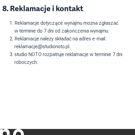
8. Reklamacje i kontakt
Reklamacje dotyczące wynajmu można zgłaszać
w terminie do 7 dni od zakończenia wynajmu.
Reklamacje należy składać na adres e-mail:
reklamacje@studionoto.pl.
studio NOTO rozpatruje reklamacje w terminie 7 dni
roboczych.