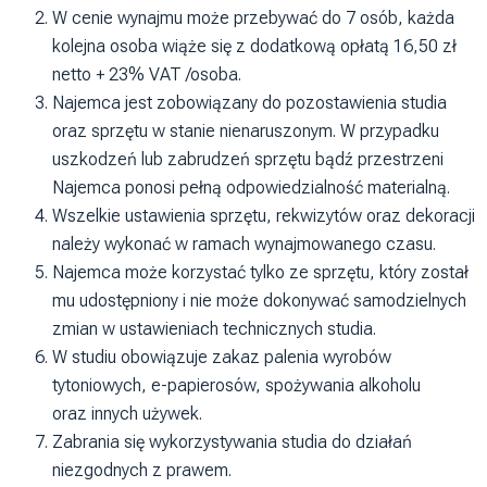
W cenie wynajmu może przebywać do 7 osób, każda
kolejna osoba wiąże się z dodatkową opłatą 16,50 zł
netto + 23% VAT /osoba.
Najemca jest zobowiązany do pozostawienia studia
oraz sprzętu w stanie nienaruszonym. W przypadku
uszkodzeń lub zabrudzeń sprzętu bądź przestrzeni
Najemca ponosi pełną odpowiedzialność materialną.
Wszelkie ustawienia sprzętu, rekwizytów oraz dekoracji
należy wykonać w ramach wynajmowanego czasu.
Najemca może korzystać tylko ze sprzętu, który został
mu udostępniony i nie może dokonywać samodzielnych
zmian w ustawieniach technicznych studia.
W studiu obowiązuje zakaz palenia wyrobów
tytoniowych, e-papierosów, spożywania alkoholu
oraz innych używek.
Zabrania się wykorzystywania studia do działań
niezgodnych z prawem.