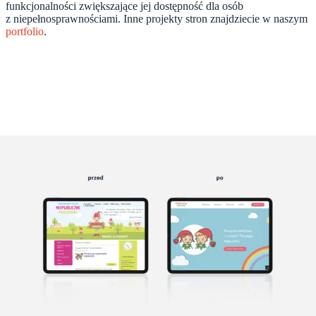
funkcjonalności zwiększające jej dostępność dla osób
z niepełnosprawnościami. Inne projekty stron znajdziecie w naszym
portfolio
.