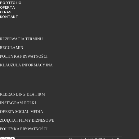
PORTFOLIO
OFERTA
O NAS
KONTAKT
REZERWACJA TERMINU
REGULAMIN
POLITYKA PRYWATNOŚCI
KLAUZULA INFORMACYJNA
REBRANDING DLA FIRM
INSTAGRAM ROLKI
OFERTA SOCIAL MEDIA
ZDJĘCIA I FILMY BIZNESOWE
POLITYKA PRYWATNOŚCI