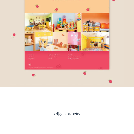
zdjęcia wnętrz