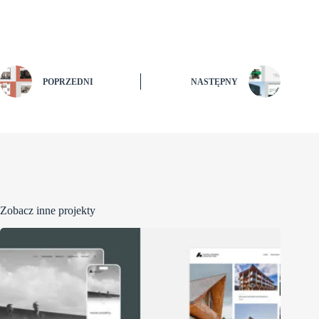
POPRZEDNI
NASTĘPNY
Zobacz inne projekty