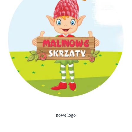
nowe logo