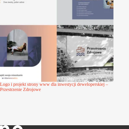
Logo i projekt strony www dla inwestycji deweloperskiej –
Przestrzenie Zdrojowe