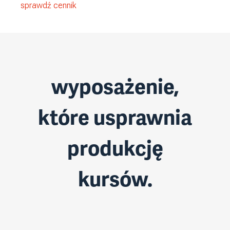
sprawdź cennik
wyposażenie,
które usprawnia
produkcję
kursów.