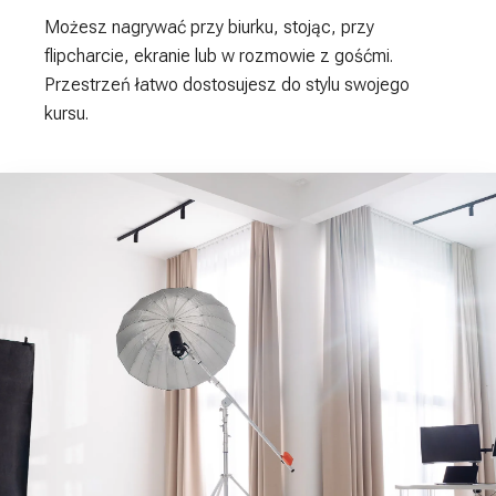
Możesz nagrywać przy biurku, stojąc, przy
flipcharcie, ekranie lub w rozmowie z gośćmi.
Przestrzeń łatwo dostosujesz do stylu swojego
kursu.