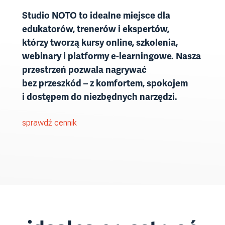
Studio NOTO to idealne miejsce dla
edukatorów, trenerów i ekspertów,
którzy tworzą kursy online, szkolenia,
webinary i platformy e-learningowe. Nasza
przestrzeń pozwala nagrywać
bez przeszkód – z komfortem, spokojem
i dostępem do niezbędnych narzędzi.
sprawdź cennik