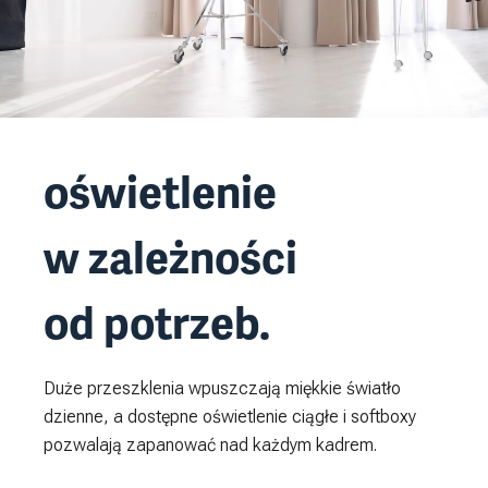
oświetlenie
w zależności
od potrzeb.
Duże przeszklenia wpuszczają miękkie światło
dzienne, a dostępne oświetlenie ciągłe i softboxy
pozwalają zapanować nad każdym kadrem.