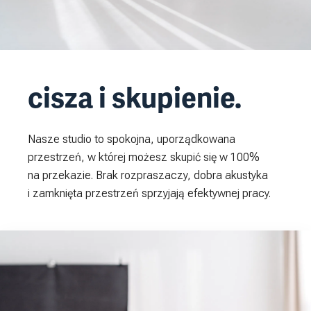
cisza i skupienie.
Nasze studio to spokojna, uporządkowana
przestrzeń, w której możesz skupić się w 100%
na przekazie. Brak rozpraszaczy, dobra akustyka
i zamknięta przestrzeń sprzyjają efektywnej pracy.