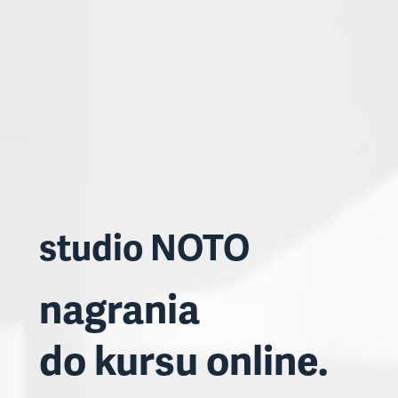
studio NOTO
nagrania
do kursu online.