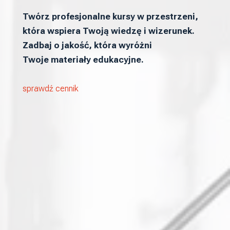
Twórz profesjonalne kursy w przestrzeni,
która wspiera Twoją wiedzę i wizerunek.
Zadbaj o jakość, która wyróżni
Twoje materiały edukacyjne.
sprawdź cennik