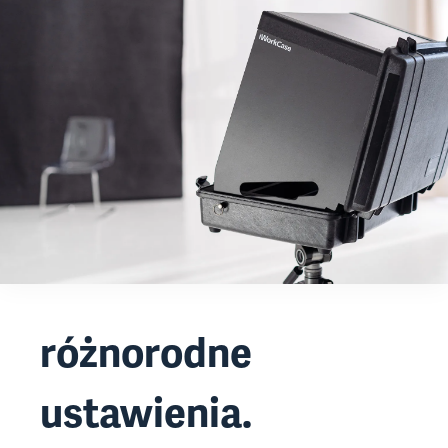
różnorodne
ustawienia.